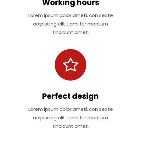
Working hours
Lorem ipsum dolor ameti, con secte
adipiscing elit tiami fer mentum
tincidunt amet.
Perfect design
Lorem ipsum dolor ameti, con secte
adipiscing elit tiami fer mentum
tincidunt amet.