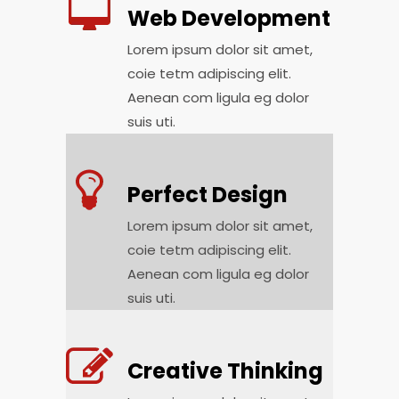
Web Development
Lorem ipsum dolor sit amet,
coie tetm adipiscing elit.
Aenean com ligula eg dolor
suis uti.
Perfect Design
Lorem ipsum dolor sit amet,
coie tetm adipiscing elit.
Aenean com ligula eg dolor
suis uti.
Creative Thinking