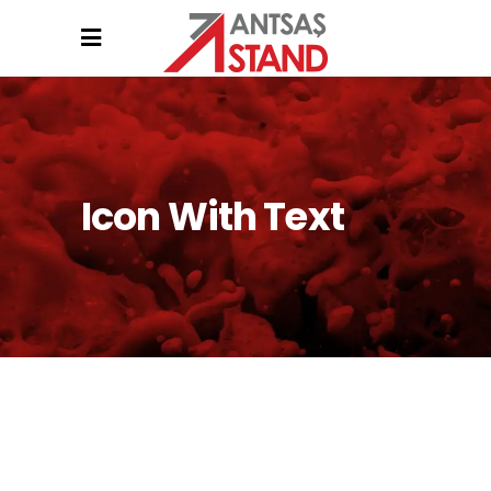
Icon With Text