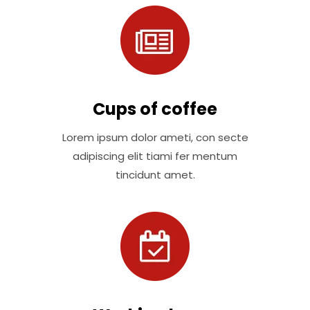
Cups of coffee
Lorem ipsum dolor ameti, con secte
adipiscing elit tiami fer mentum
tincidunt amet.