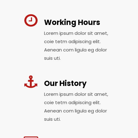
Working Hours
Lorem ipsum dolor sit amet,
coie tetm adipiscing elit.
Aenean com ligula eg dolor
suis uti.
Our History
Lorem ipsum dolor sit amet,
coie tetm adipiscing elit.
Aenean com ligula eg dolor
suis uti.