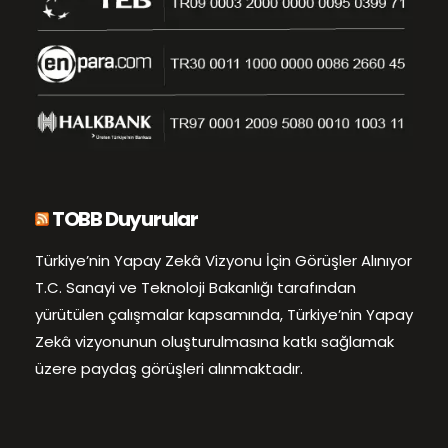
TOBB Duyurular
Türkiye’nin Yapay Zekâ Vizyonu İçin Görüşler Alınıyor
T.C. Sanayi ve Teknoloji Bakanlığı tarafından
yürütülen çalışmalar kapsamında, Türkiye’nin Yapay
Zekâ vizyonunun oluşturulmasına katkı sağlamak
üzere paydaş görüşleri alınmaktadır.