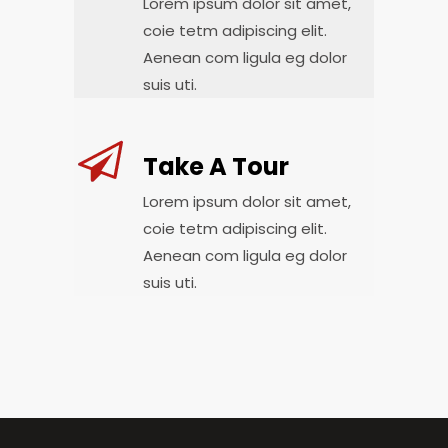
Lorem ipsum dolor sit amet,
coie tetm adipiscing elit.
Aenean com ligula eg dolor
suis uti.
Take A Tour
Lorem ipsum dolor sit amet,
coie tetm adipiscing elit.
Aenean com ligula eg dolor
suis uti.