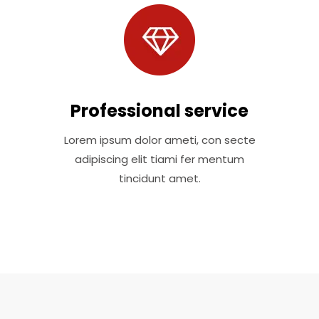
Professional service
Lorem ipsum dolor ameti, con secte
adipiscing elit tiami fer mentum
tincidunt amet.