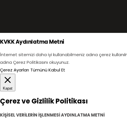
KVKK Aydınlatma Metni
İnternet sitemizi daha iyi kullanabilmeniz adına çerez kullanı
adına Çerez Politikasını okuyunuz.
Çerez Ayarları
Tümünü Kabul Et
Kapat
Çerez ve Gizlilik Politikası
KİŞİSEL VERİLERİN İŞLENMESİ AYDINLATMA METNİ