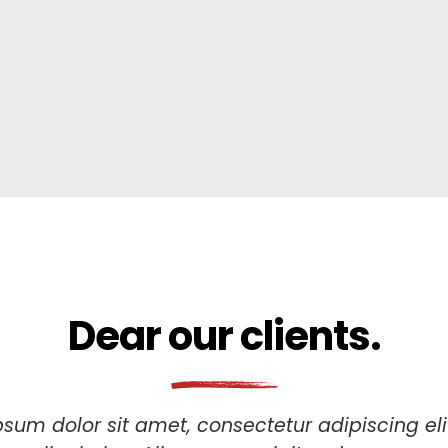
Dear our clients.
sum dolor sit amet, consectetur adipiscing elit