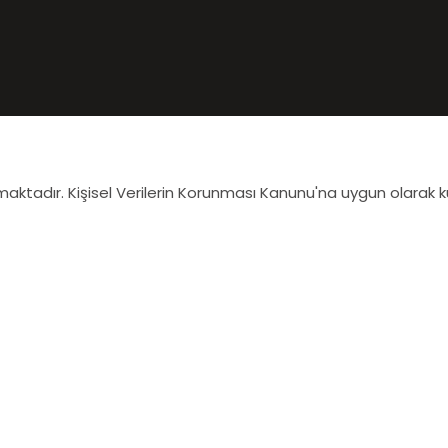
lmaktadır. Kişisel Verilerin Korunması Kanunu'na uygun olarak k