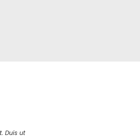
. Duis ut