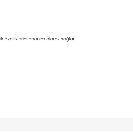
ik özelliklerini anonim olarak sağlar.