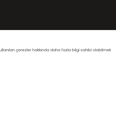
ullanılan çerezler hakkında daha fazla bilgi sahibi olabilmek