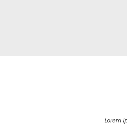
Lorem ip