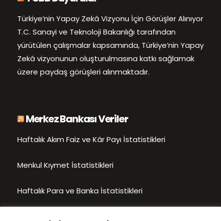
Türkiye’nin Yapay Zekâ Vizyonu İçin Görüşler Alınıyor
T.C. Sanayi ve Teknoloji Bakanlığı tarafından
yürütülen çalışmalar kapsamında, Türkiye’nin Yapay
Zekâ vizyonunun oluşturulmasına katkı sağlamak
üzere paydaş görüşleri alınmaktadır.
Merkez Bankası Veriler
Haftalık Akım Faiz ve Kâr Payı İstatistikleri
Menkul Kıymet İstatistikleri
Haftalık Para ve Banka İstatistikleri