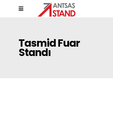
Tasmid Fuar
Standı