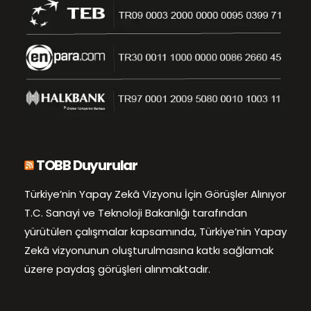
TOBB Duyurular
Türkiye’nin Yapay Zekâ Vizyonu İçin Görüşler Alınıyor
T.C. Sanayi ve Teknoloji Bakanlığı tarafından
yürütülen çalışmalar kapsamında, Türkiye’nin Yapay
Zekâ vizyonunun oluşturulmasına katkı sağlamak
üzere paydaş görüşleri alınmaktadır.